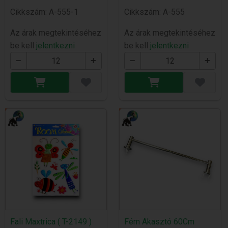
Cikkszám: A-555-1
Cikkszám: A-555
Az árak megtekintéséhez
Az árak megtekintéséhez
be kell
jelentkezni
be kell
jelentkezni
Fali Maxtrica ( T-2149 )
Fém Akasztó 60Cm