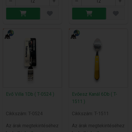
Evő Villa 1Db ( T-0524 )
Evőesz Kanál 6Db ( T-
1511 )
Cikkszám: T-0524
Cikkszám: T-1511
Az árak megtekintéséhez
Az árak megtekintéséhez