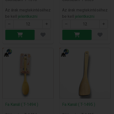
Az árak megtekintéséhez
Az árak megtekintéséhez
be kell
jelentkezni
be kell
jelentkezni
Fa Kanál ( T-1494 )
Fa Kanál ( T-1495 )