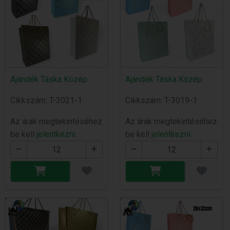
Ajándék Táska Közép
Ajándék Táska Közép
Cikkszám: T-3021-1
Cikkszám: T-3019-1
Az árak megtekintéséhez
Az árak megtekintéséhez
be kell
jelentkezni
be kell
jelentkezni