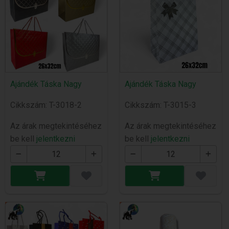
Ajándék Táska Nagy
Ajándék Táska Nagy
Cikkszám: T-3018-2
Cikkszám: T-3015-3
Az árak megtekintéséhez
Az árak megtekintéséhez
be kell
jelentkezni
be kell
jelentkezni