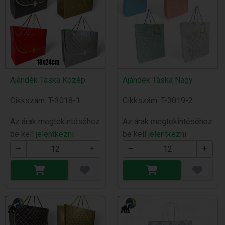
Ajándék Táska Közép
Ajándék Táska Nagy
Cikkszám: T-3018-1
Cikkszám: T-3019-2
Az árak megtekintéséhez
Az árak megtekintéséhez
be kell
jelentkezni
be kell
jelentkezni