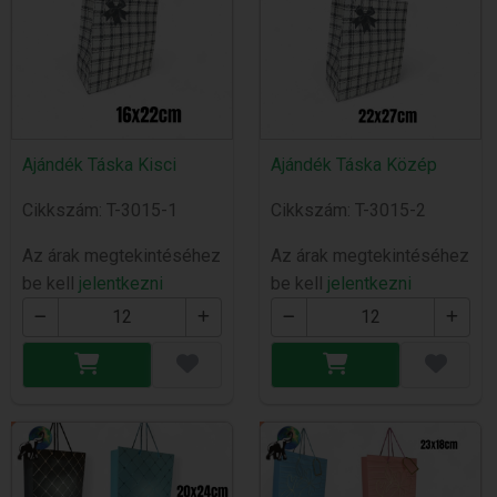
Ajándék Táska Kisci
Ajándék Táska Közép
Cikkszám: T-3015-1
Cikkszám: T-3015-2
Az árak megtekintéséhez
Az árak megtekintéséhez
be kell
jelentkezni
be kell
jelentkezni