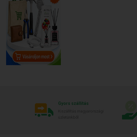
Gyors szállítás
Kiszállítás magyarországi
üzletünkből