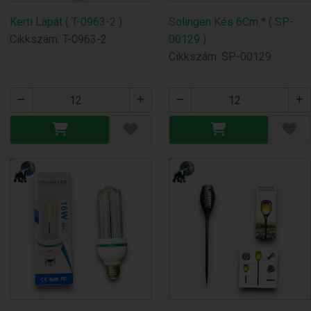
Kerti Lapát ( T-0963-2 )
Solingen Kés 6Cm * ( SP-
Cikkszám: T-0963-2
00129 )
Cikkszám: SP-00129