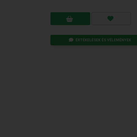
ÉRTÉKELÉSEK ÉS VÉLEMÉNYEK