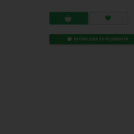
ÉRTÉKELÉSEK ÉS VÉLEMÉNYEK