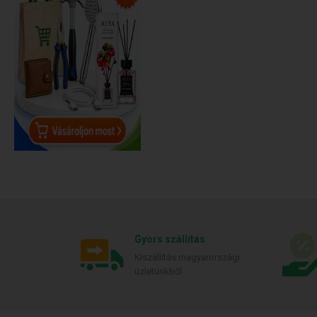
Gyors szállítás
Kiszállítás magyarországi
üzletünkből