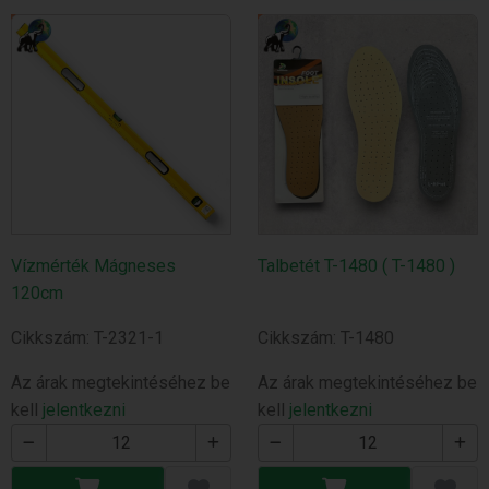
Vízmérték Mágneses
Talbetét T-1480 ( T-1480 )
120cm
Cikkszám: T-2321-1
Cikkszám: T-1480
Az árak megtekintéséhez be
Az árak megtekintéséhez be
kell
jelentkezni
kell
jelentkezni