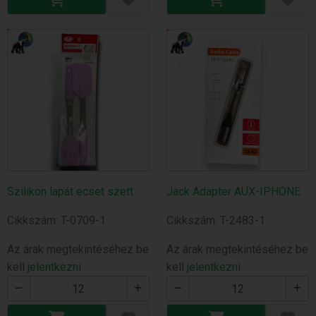
Szilikon lapát ecset szett
Jack Adapter AUX-IPHONE
Cikkszám: T-0709-1
Cikkszám: T-2483-1
Az árak megtekintéséhez be
Az árak megtekintéséhez be
kell
jelentkezni
kell
jelentkezni