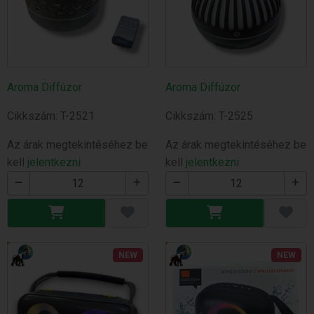
Aroma Diffúzor
Aroma Diffúzor
Cikkszám: T-2521
Cikkszám: T-2525
Az árak megtekintéséhez be
Az árak megtekintéséhez be
kell
jelentkezni
kell
jelentkezni
NEW
NEW