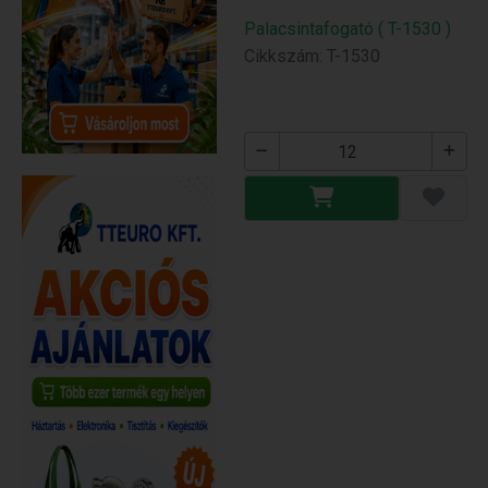
Palacsintafogató ( T-1530 )
Cikkszám: T-1530