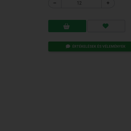
ÉRTÉKELÉSEK ÉS VÉLEMÉNYEK