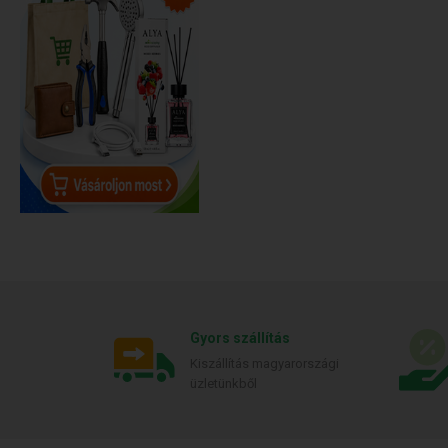
Gyors szállítás
Kiszállítás magyarországi
üzletünkből