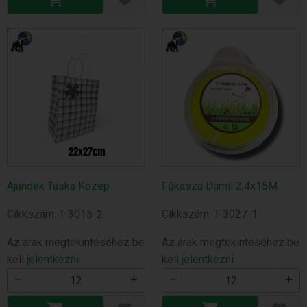
Ajándék Táska Közép
Fűkasza Damil 2,4x15M
Cikkszám: T-3015-2
Cikkszám: T-3027-1
Az árak megtekintéséhez be
Az árak megtekintéséhez be
kell
jelentkezni
kell
jelentkezni