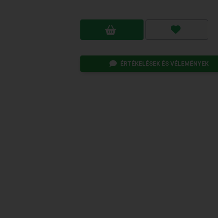
ÉRTÉKELÉSEK ÉS VÉLEMÉNYEK