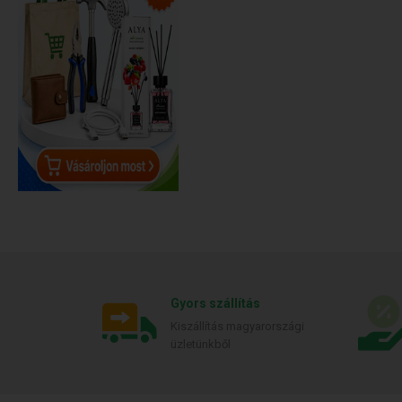
Gyors szállítás
Kiszállítás magyarországi
üzletünkből