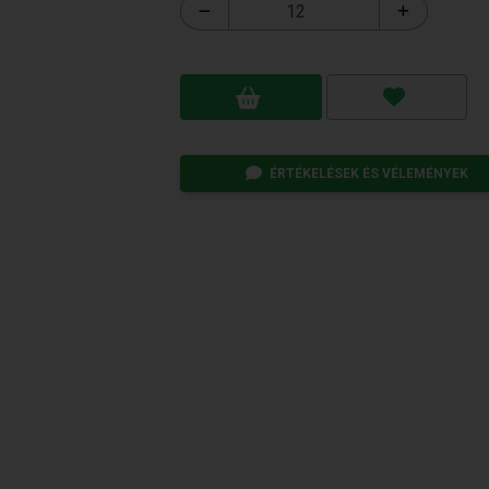
ÉRTÉKELÉSEK ÉS VÉLEMÉNYEK