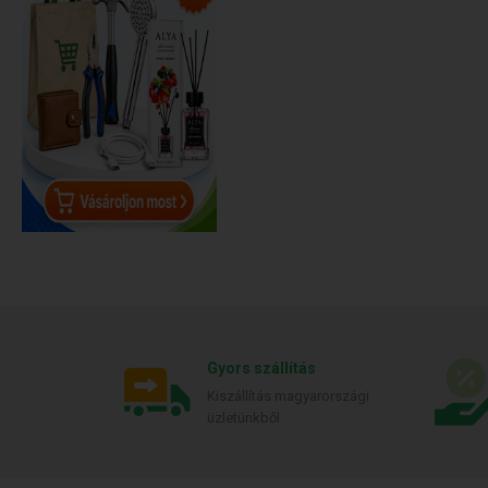
Gyors szállítás
Kiszállítás magyarországi
üzletünkből