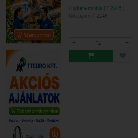
Haj kefe mintás ( T-2245 )
Cikkszám: T-2245