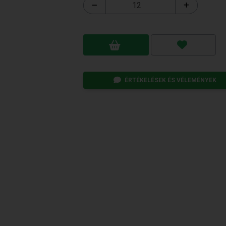
ÉRTÉKELÉSEK ÉS VÉLEMÉNYEK