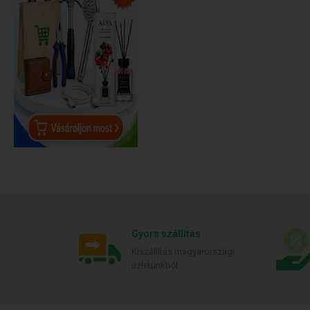
Gyors szállítás
Kiszállítás magyarországi
üzletünkből