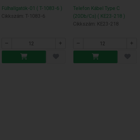
Fülhallgatók-01 ( T-1083-6 )
Telefon Kábel Type C
Cikkszám: T-1083-6
(20Db/Cs) ( KE23-218 )
Cikkszám: KE23-218