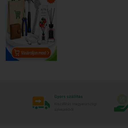
Gyors szállítás
Kiszállítás magyarországi
üzletünkből