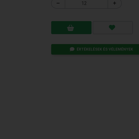
ÉRTÉKELÉSEK ÉS VÉLEMÉNYEK