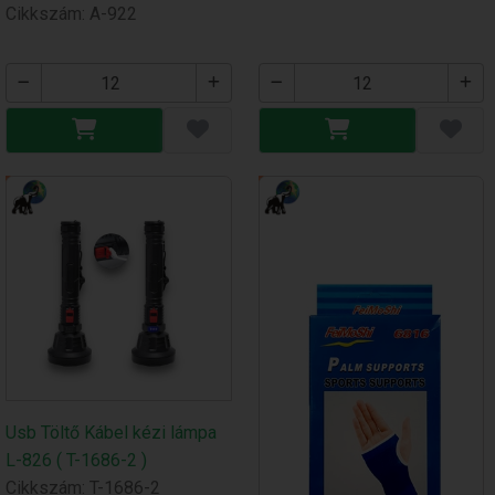
Cikkszám: A-922
Usb Töltő Kábel kézi lámpa
L-826 ( T-1686-2 )
Cikkszám: T-1686-2