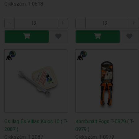
Cikkszám: T-0518
Csillag És Villas Kulcs 10 ( T-
Kombinált Fogo T-0979 ( T-
2087 )
0979 )
Cikkszám: T-2087
Cikkszám: T-0979