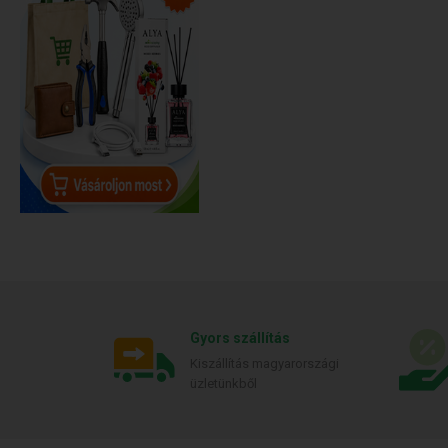
Gyors szállítás
Kiszállítás magyarországi
üzletünkből