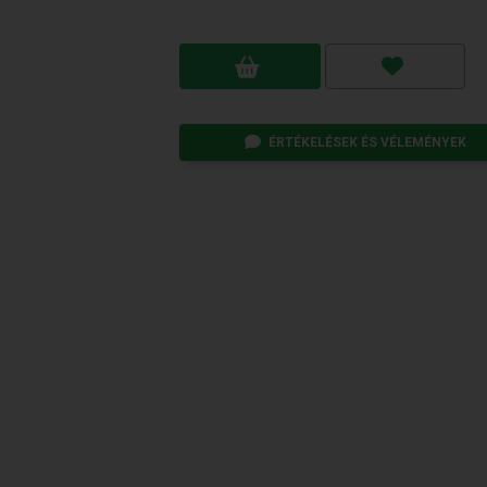
ÉRTÉKELÉSEK ÉS VÉLEMÉNYEK