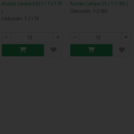
Asztali Lámpa 6521 ( T-2178
Asztali Lámpa S9 ( T-2180 )
)
Cikkszám: T-2180
Cikkszám: T-2178