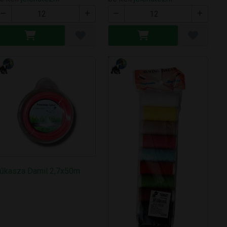
űkasza Damil 2,7x50m