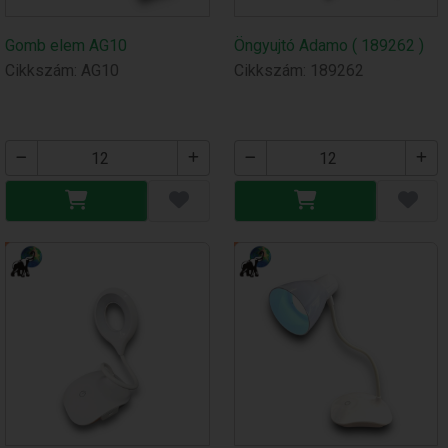
Gomb elem AG10
Öngyujtó Adamo ( 189262 )
Cikkszám: AG10
Cikkszám: 189262