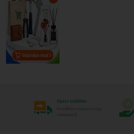
Gyors szállítás
Kiszállítás magyarországi
üzletünkből