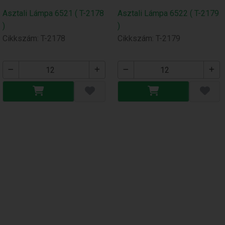
Asztali Lámpa 6521 ( T-2178
Asztali Lámpa 6522 ( T-2179
)
)
Cikkszám: T-2178
Cikkszám: T-2179