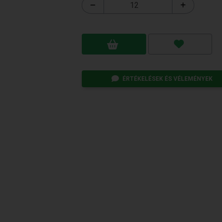
ÉRTÉKELÉSEK ÉS VÉLEMÉNYEK