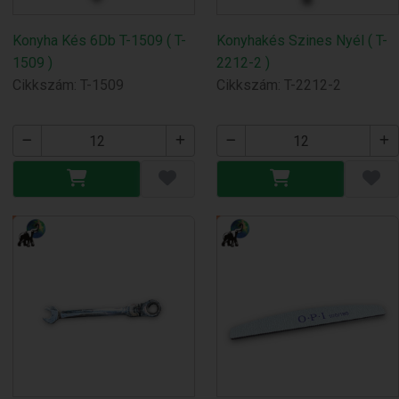
Konyha Kés 6Db T-1509 ( T-
Konyhakés Szines Nyél ( T-
1509 )
2212-2 )
Cikkszám: T-1509
Cikkszám: T-2212-2