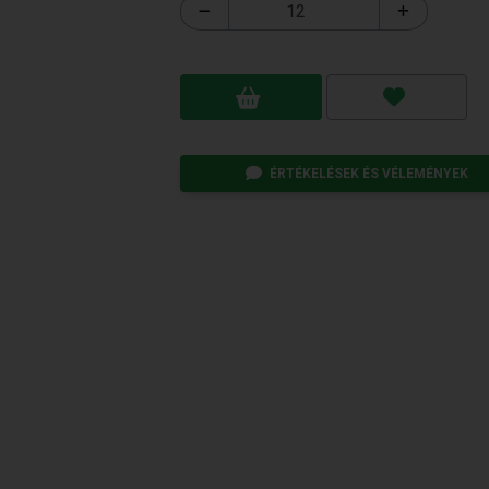
ÉRTÉKELÉSEK ÉS VÉLEMÉNYEK