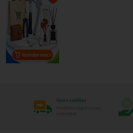
Gyors szállítás
Kiszállítás magyarországi
üzletünkből