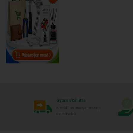
Gyors szállítás
Kiszállítás magyarországi
üzletünkből