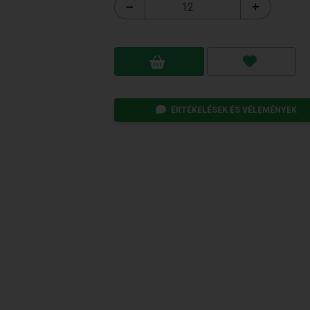
ÉRTÉKELÉSEK ÉS VÉLEMÉNYEK