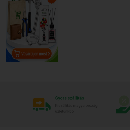
Gyors szállítás
Kiszállítás magyarországi
üzletünkből