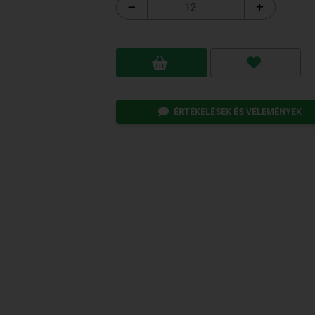
ÉRTÉKELÉSEK ÉS VÉLEMÉNYEK