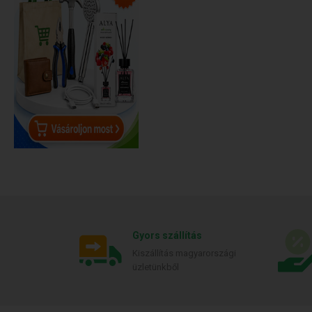
Gyors szállítás
Kiszállítás magyarországi
üzletünkből