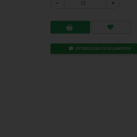
ÉRTÉKELÉSEK ÉS VÉLEMÉNYEK