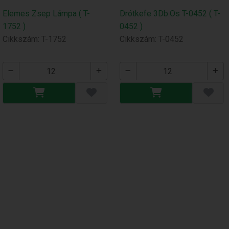
Elemes Zsep Lámpa ( T-
Drótkefe 3Db.Os T-0452 ( T-
1752 )
0452 )
Cikkszám: T-1752
Cikkszám: T-0452