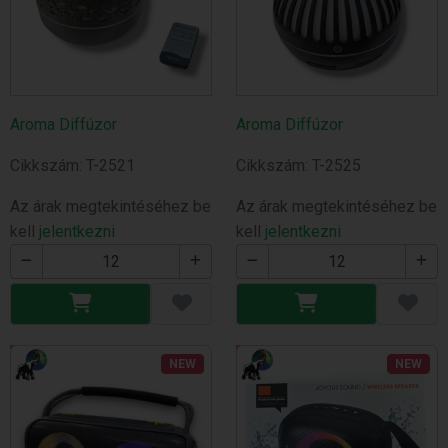
Aroma Diffúzor
Aroma Diffúzor
Cikkszám: T-2521
Cikkszám: T-2525
Az árak megtekintéséhez be
Az árak megtekintéséhez be
kell
jelentkezni
kell
jelentkezni
NEW
NEW