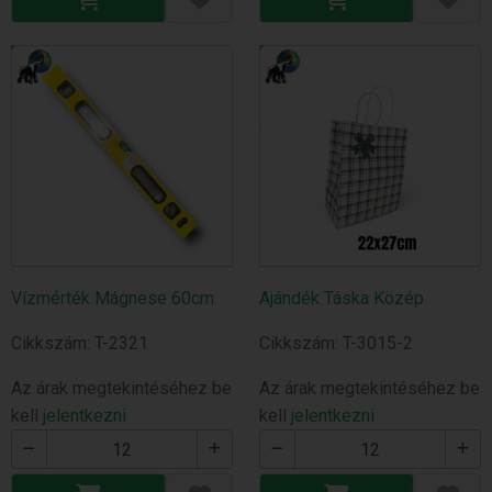
Vízmérték Mágnese 60cm
Ajándék Táska Közép
Cikkszám: T-2321
Cikkszám: T-3015-2
Az árak megtekintéséhez be
Az árak megtekintéséhez be
kell
jelentkezni
kell
jelentkezni