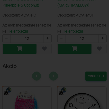
Pineapple & Coconut)
(MARSHMALLOW)
Cikkszám: ALYA-PC
Cikkszám: ALYA-MSH
Az árak megtekintéséhez be
Az árak megtekintéséhez be
kell
jelentkezni
kell
jelentkezni
Akció
MINDENT