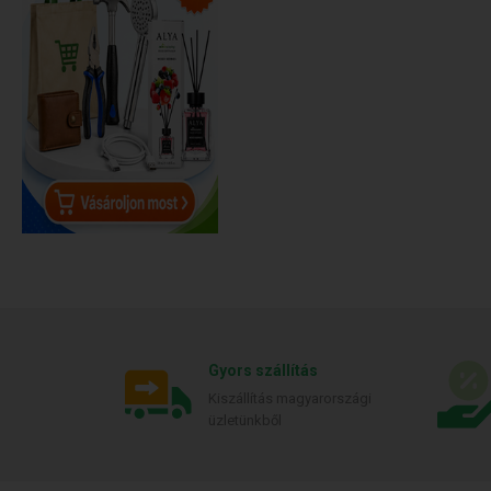
Gyors szállítás
Kiszállítás magyarországi
üzletünkből