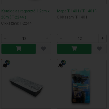
Kétoldalas ragasztó 1,2cm x
Mapa T-1401 ( T-1401 )
20m ( T-2244 )
Cikkszám: T-1401
Cikkszám: T-2244