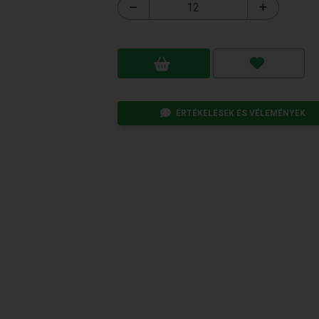
ÉRTÉKELÉSEK ÉS VÉLEMÉNYEK