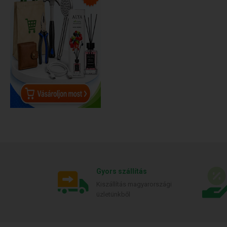
Gyors szállítás
Kiszállítás magyarországi
üzletünkből