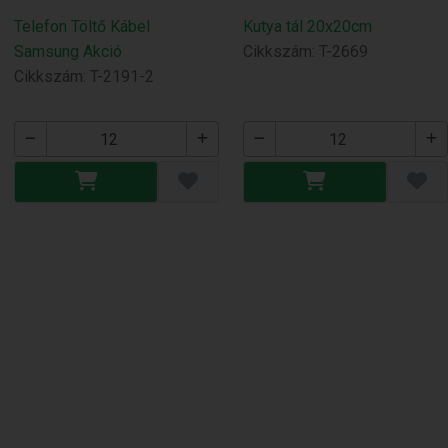
Telefon Töltő Kábel
Kutya tál 20x20cm
Samsung Akció
Cikkszám: T-2669
Cikkszám: T-2191-2