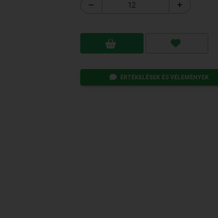
ÉRTÉKELÉSEK ÉS VÉLEMÉNYEK