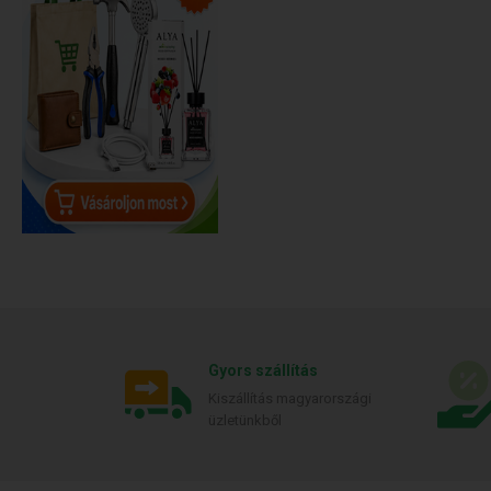
Gyors szállítás
Kiszállítás magyarországi
üzletünkből