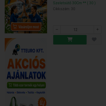
Szeletsütő 30Cm ** ( 30 )
Cikkszám: 30