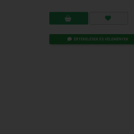
ÉRTÉKELÉSEK ÉS VÉLEMÉNYEK