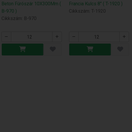
Beton Fúrószár 10X300Mm (
Francia Kulcs 8" ( T-1920 )
B-970 )
Cikkszám: T-1920
Cikkszám: B-970