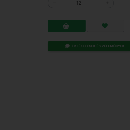
ÉRTÉKELÉSEK ÉS VÉLEMÉNYEK