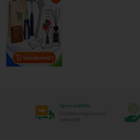
Gyors szállítás
Kiszállítás magyarországi
üzletünkből