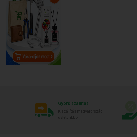
Gyors szállítás
Kiszállítás magyarországi
üzletünkből