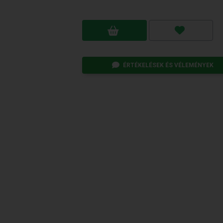
ÉRTÉKELÉSEK ÉS VÉLEMÉNYEK