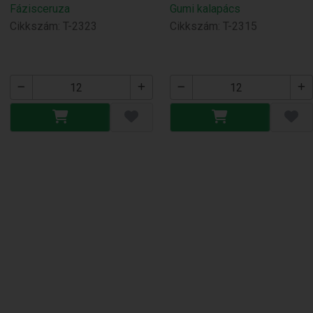
Fázisceruza
Gumi kalapács
Cikkszám: T-2323
Cikkszám: T-2315