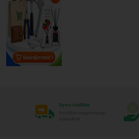
Gyors szállítás
Kiszállítás magyarországi
üzletünkből