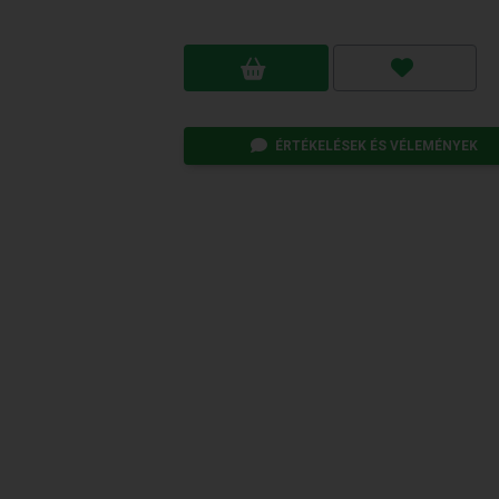
ÉRTÉKELÉSEK ÉS VÉLEMÉNYEK