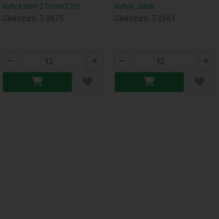
Kutya hám 2.0cmx1.2m
Kutya Játék
Cikkszám: T-2675
Cikkszám: T-2661