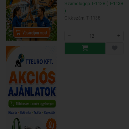
Számológép T-1138 ( T-1138
)
Cikkszám: T-1138