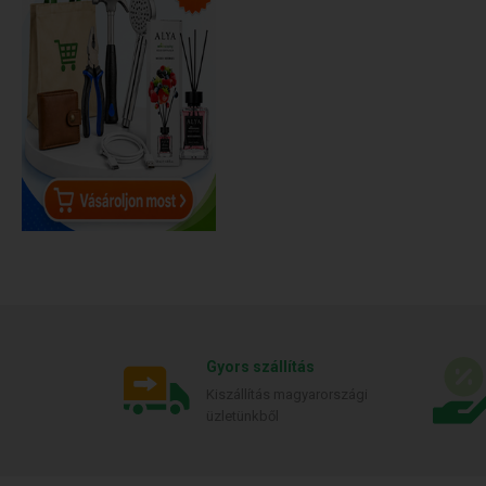
Gyors szállítás
Kiszállítás magyarországi
üzletünkből