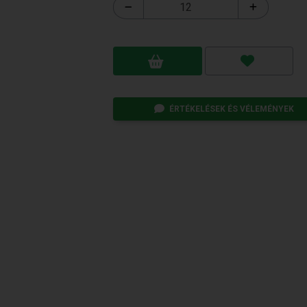
ÉRTÉKELÉSEK ÉS VÉLEMÉNYEK