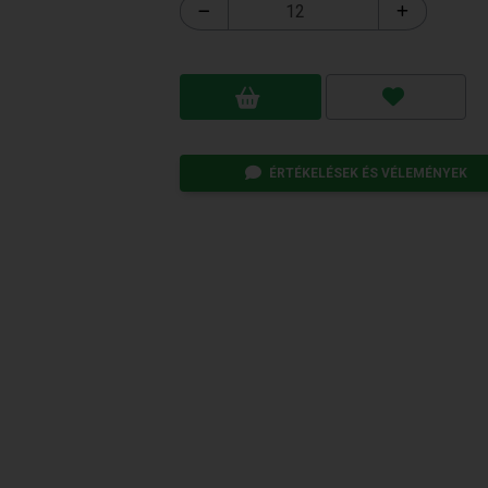
ÉRTÉKELÉSEK ÉS VÉLEMÉNYEK