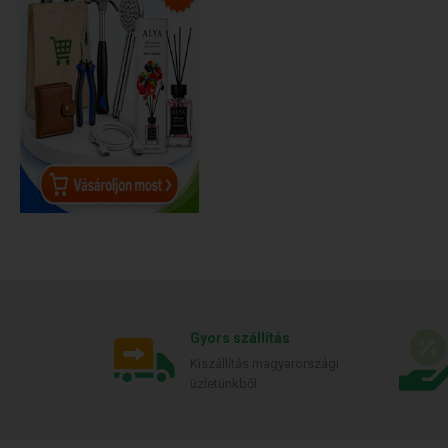
Gyors szállítás
Kiszállítás magyarországi
üzletünkből